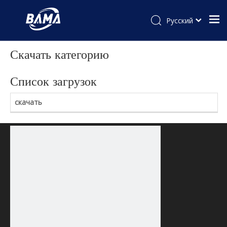
Pусский
Скачать категорию
Список загрузок
скачать