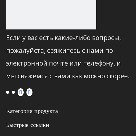
Если у вас есть какие-либо вопросы,
пожалуйста, свяжитесь с нами по
электронной почте или телефону, и
мы свяжемся с вами как можно скорее.
Категория продукта
Быстрые ссылки