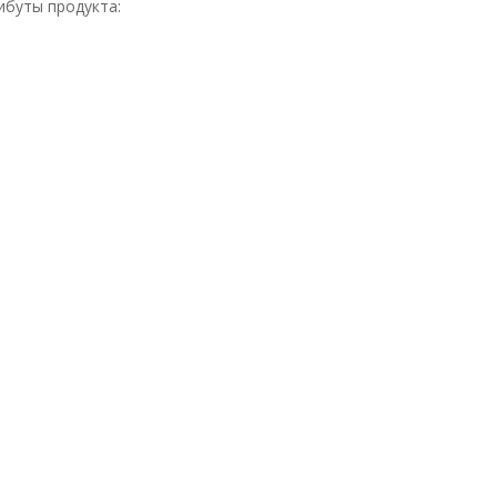
ибуты продукта: