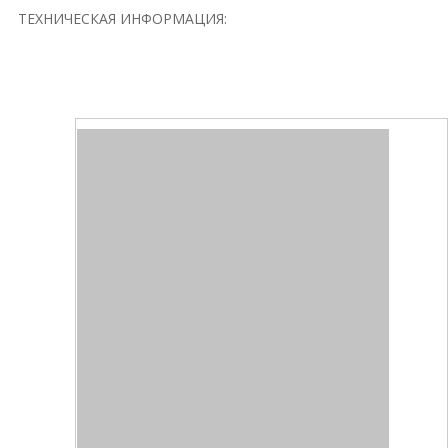
ТЕХНИЧЕСКАЯ ИНФОРМАЦИЯ: