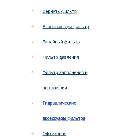
Вернуть фильтр
Всасывающий фильтр
Линейный фильтр
Фильтр давления
Фильтр заполнения и
вентиляции
Гидравлические
аксессуары фильтра
Офтезовая