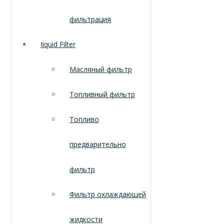
фильтрация
Iiquid Filter
Масляный фильтр
Топливный фильтр
Топливо
предварительно
фильтр
Фильтр охлаждающей
жидкости