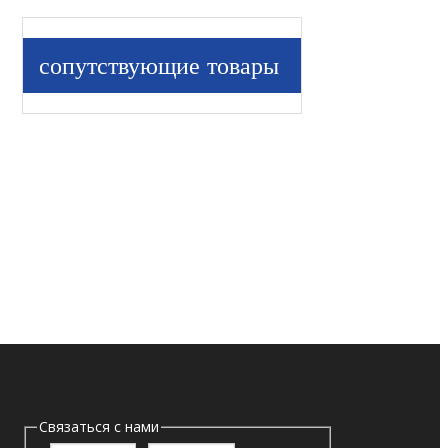
сопутствующие товары
Связаться с нами