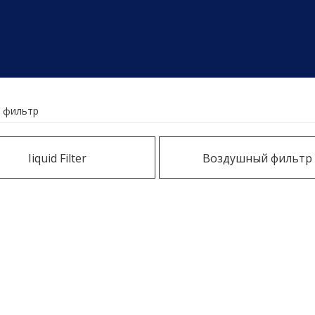
 фильтр
Iiquid Filter
Воздушный фильтр