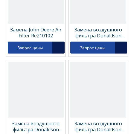
Замена John Deere Air
Замена воздушного
Filter Re210102
фильтра Donaldson
P822686
Запрос цены
Запрос цены
Замена воздушного
Замена воздушного
фильтра Donaldson
фильтра Donaldson