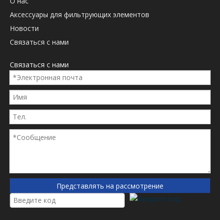
О нас
1
2
3
4
...
50
»
Аксессуары для фильтрующих элементов
Новости
Связаться с нами
Связаться с нами
Представлять на рассмотрение