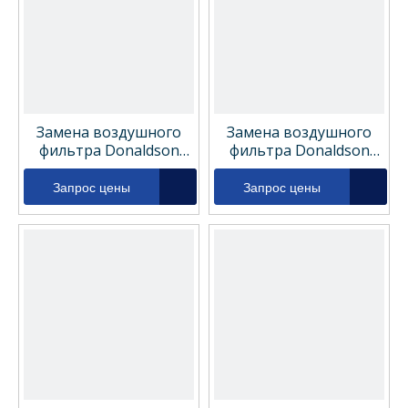
Замена воздушного
Замена воздушного
фильтра Donaldson
фильтра Donaldson
P626096
P607955
Запрос цены
Запрос цены