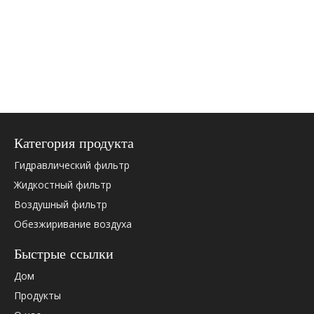
Категория продукта
Гидравлический фильтр
Жидкостный фильтр
Воздушный фильтр
Обезжиривание воздуха
Быстрые ссылки
Дом
Продукты