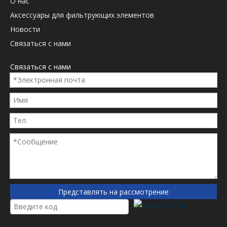
О нас
Аксессуары для фильтрующих элементов
Новости
Связаться с нами
Связаться с нами
Представлять на рассмотрение