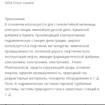
OEM Cross ссылка:
Приложение
В основном используется для сталелитейной мельницы,
электростанции, минной/ресурсной депо, бумажной
фабрики и бумаги, производящей корпоративную
гидравлическую станцию ​​фильтрацию, широко
используется в нефтяной, металлургии, химической
промышленности, железной дороге, нефтяном поле,
эксплуатации нефти, авиации фармацевтической фабрики,
электроники, электроники, электроники , Power,
Pharmaceutical, защита окружающей среды, атомная
энергия, ядерная промышленность, природный газ,
рефрактерные материалы, пожарное оборудование и т. Д.
Поле. В гидравлических системах паровой турбинные
системы, системы природного газа и смазочных станций и
т. Д.