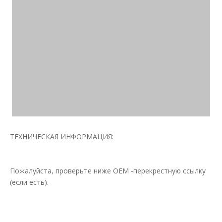
ТЕХНИЧЕСКАЯ ИНФОРМАЦИЯ:
Пожалуйста, проверьте ниже OEM -перекрестную ссылку
(если есть).