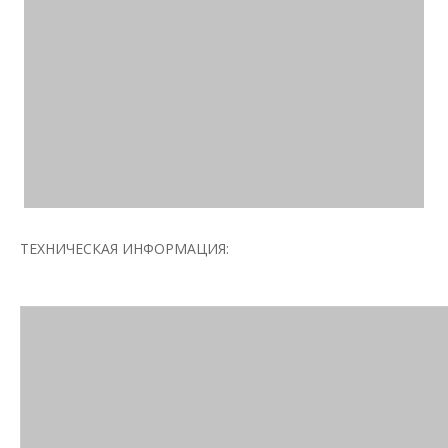
ТЕХНИЧЕСКАЯ ИНФОРМАЦИЯ: