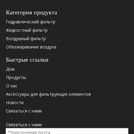
Категория продукта
Гидравлический фильтр
Жидкостный фильтр
Воздушный фильтр
Обезжиривание воздуха
Быстрые ссылки
Дом
Продукты
О нас
Аксессуары для фильтрующих элементов
Новости
Связаться с нами
Связаться с нами