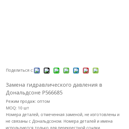
Поделиться с:
Замена гидравлического давления в
Дональдсоне P566685
Режим продаж: оптом
MOQ: 10 шт
Номера деталей, отмеченная заменой, не изготовлены и
не связаны с Дональдсоном. Номера деталей и имена
используются только для перекрестной ссылки.