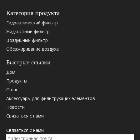
Категория продукта
Гидравлический фильтр
Жидкостный фильтр
Воздушный фильтр
Обезжиривание воздуха
Быстрые ссылки
Дом
Продукты
О нас
Аксессуары для фильтрующих элементов
Новости
Связаться с нами
Связаться с нами