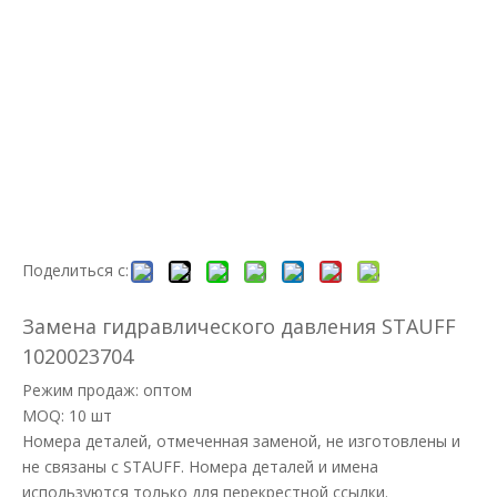
Поделиться с:
Замена гидравлического давления STAUFF
1020023704
Режим продаж: оптом
MOQ: 10 шт
Номера деталей, отмеченная заменой, не изготовлены и
не связаны с STAUFF. Номера деталей и имена
используются только для перекрестной ссылки.