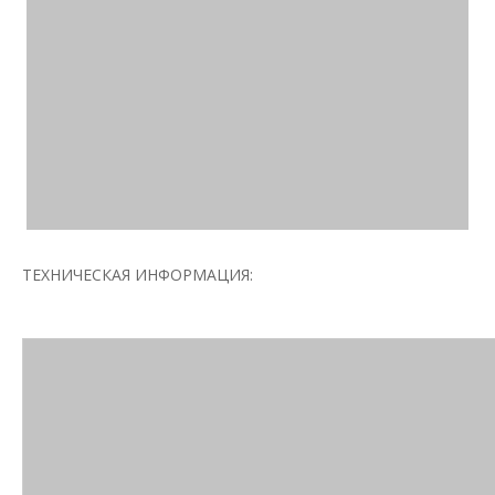
ТЕХНИЧЕСКАЯ ИНФОРМАЦИЯ: