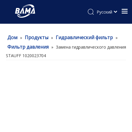
Pусский
Дом
Продукты
Гидравлический фильтр
»
»
»
Фильтр давления
»
Замена гидравлического давления
STAUFF 1020023704