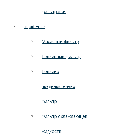
фильтрация
Iiquid Filter
Масляный фильтр
Топливный фильтр
Топливо
предварительно
фильтр
Фильтр охлаждающей
жидкости