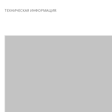
ТЕХНИЧЕСКАЯ ИНФОРМАЦИЯ: