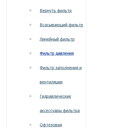
Вернуть фильтр
Всасывающий фильтр
Линейный фильтр
Фильтр давления
Фильтр заполнения и
вентиляции
Гидравлические
аксессуары фильтра
Офтезовая