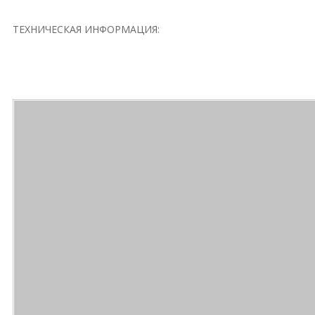
ТЕХНИЧЕСКАЯ ИНФОРМАЦИЯ: