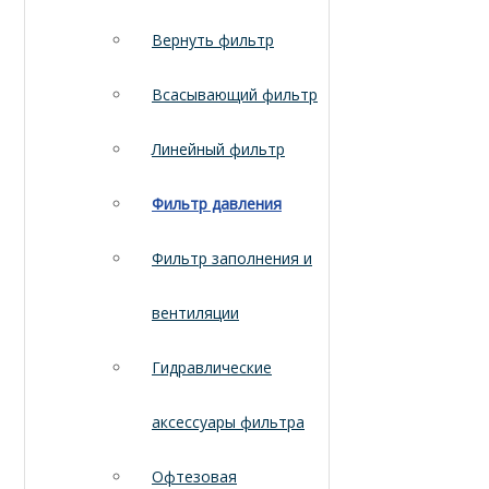
Вернуть фильтр
Всасывающий фильтр
Линейный фильтр
Фильтр давления
Фильтр заполнения и
вентиляции
Гидравлические
аксессуары фильтра
Офтезовая