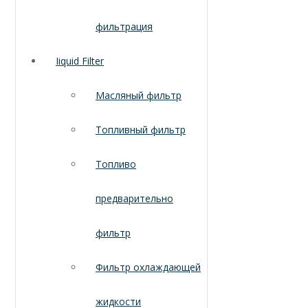
фильтрация
Iiquid Filter
Масляный фильтр
Топливный фильтр
Топливо
предварительно
фильтр
Фильтр охлаждающей
жидкости