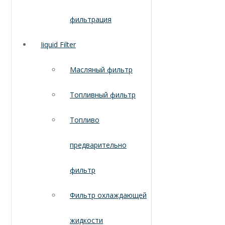
фильтрация
Iiquid Filter
Масляный фильтр
Топливный фильтр
Топливо
предварительно
фильтр
Фильтр охлаждающей
жидкости