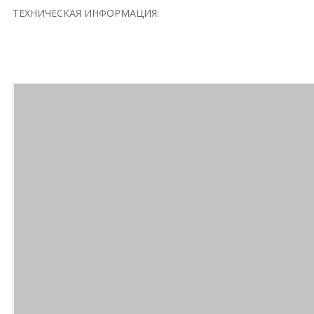
ТЕХНИЧЕСКАЯ ИНФОРМАЦИЯ: