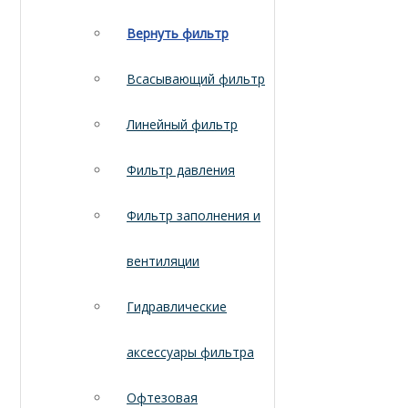
Вернуть фильтр
Всасывающий фильтр
Линейный фильтр
Фильтр давления
Фильтр заполнения и
вентиляции
Гидравлические
аксессуары фильтра
Офтезовая