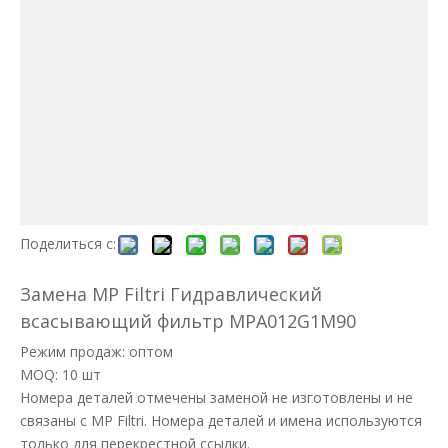
Поделиться с:
Замена MP Filtri Гидравлический
всасывающий фильтр MPA012G1M90
Режим продаж: оптом
MOQ: 10 шт
Номера деталей отмечены заменой не изготовлены и не
связаны с MP Filtri. Номера деталей и имена используются
только для перекрестной ссылки.