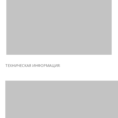
ТЕХНИЧЕСКАЯ ИНФОРМАЦИЯ: