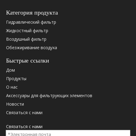
Категория продукта
Гидравлический фильтр
Жидкостный фильтр
Воздушный фильтр
Обезжиривание воздуха
Быстрые ссылки
Дом
Продукты
О нас
Аксессуары для фильтрующих элементов
Новости
Связаться с нами
Связаться с нами