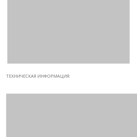
ТЕХНИЧЕСКАЯ ИНФОРМАЦИЯ: