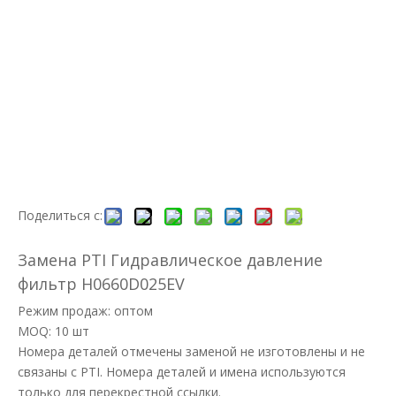
Поделиться с:
Замена PTI Гидравлическое давление
фильтр H0660D025EV
Режим продаж: оптом
MOQ: 10 шт
Номера деталей отмечены заменой не изготовлены и не
связаны с PTI. Номера деталей и имена используются
только для перекрестной ссылки.