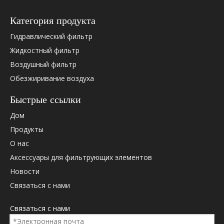
Категория продукта
Гидравлический фильтр
Жидкостный фильтр
Воздушный фильтр
Обезжиривание воздуха
Быстрые ссылки
Дом
Продукты
О нас
Аксессуары для фильтрующих элементов
Новости
Связаться с нами
Связаться с нами