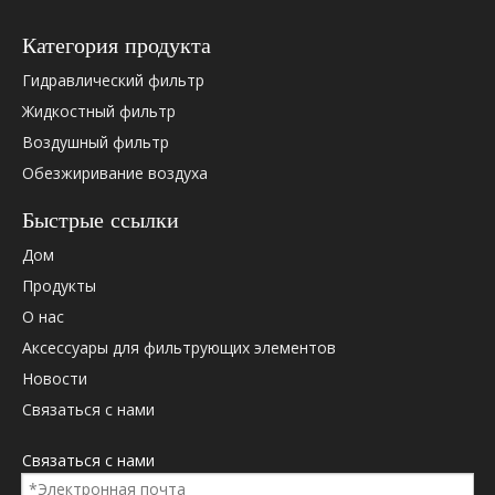
Категория продукта
Гидравлический фильтр
Жидкостный фильтр
Воздушный фильтр
Обезжиривание воздуха
Быстрые ссылки
Дом
Продукты
О нас
Аксессуары для фильтрующих элементов
Новости
Связаться с нами
Связаться с нами