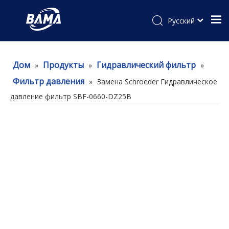
Pусский
Дом
Продукты
Гидравлический фильтр
»
»
»
Фильтр давления
»
Замена Schroeder Гидравлическое
давление фильтр SBF-0660-DZ25B