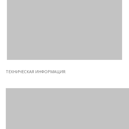
ТЕХНИЧЕСКАЯ ИНФОРМАЦИЯ: