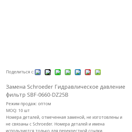
Поделиться с:
Замена Schroeder Гидравлическое давление
фильтр SBF-0660-DZ25B
Режим продаж: оптом
MOQ: 10 шт
Номера деталей, отмеченная заменой, не изготовлены и
не связаны с Schroeder. Номера деталей и имена
используются только для перекрестной ссылки.