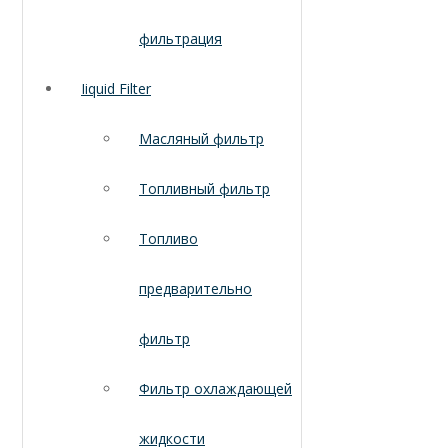
фильтрация
Iiquid Filter
Масляный фильтр
Топливный фильтр
Топливо
предварительно
фильтр
Фильтр охлаждающей
жидкости