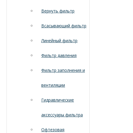
Вернуть фильтр
Всасывающий фильтр
Линейный фильтр
Фильтр давления
Фильтр заполнения и
вентиляции
Гидравлические
аксессуары фильтра
Офтезовая