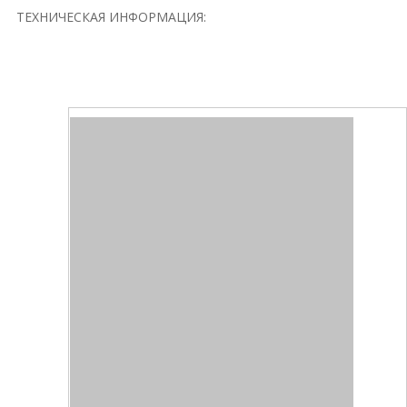
ТЕХНИЧЕСКАЯ ИНФОРМАЦИЯ: