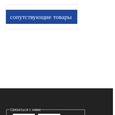
сопутствующие товары
Связаться с нами