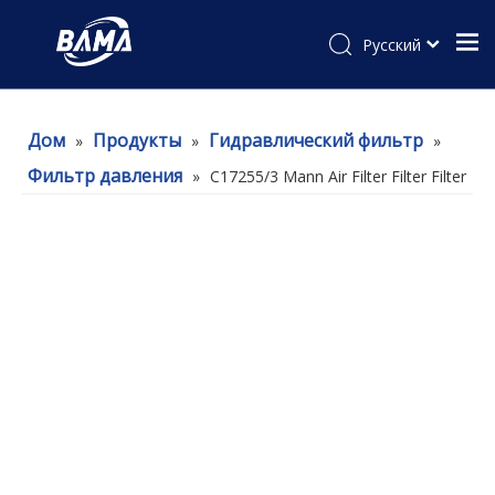
Pусский
Дом
Продукты
Гидравлический фильтр
»
»
»
Фильтр давления
»
C17255/3 Mann Air Filter Filter Filter