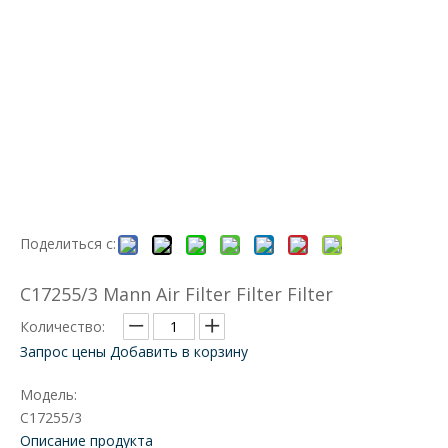
Поделиться с:
C17255/3 Mann Air Filter Filter Filter
Количество:
Запрос цены
Добавить в корзину
Модель:
C17255/3
Описание продукта