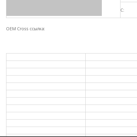
C:
OEM Cross ссылка: