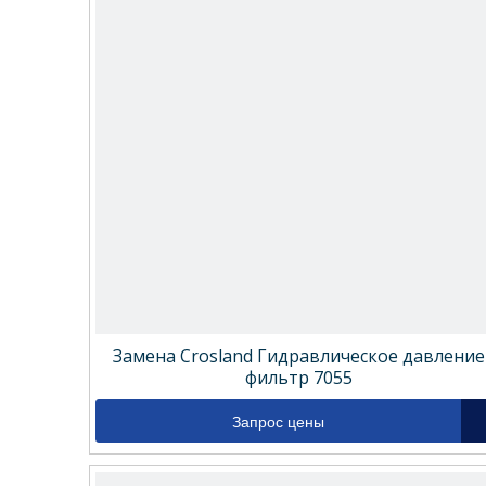
Замена Crosland Гидравлическое давление
фильтр 7055
Запрос цены