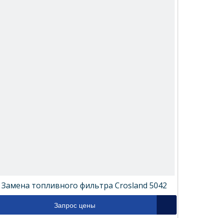
Замена топливного фильтра Crosland 5042
Запрос цены