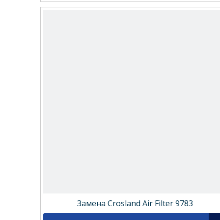
Замена Crosland Air Filter 9783