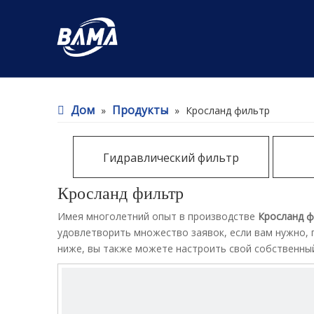
Дом
Продукты
»
»
Кросланд фильтр
Гидравлический фильтр
Кросланд фильтр
Имея многолетний опыт в производстве
Кросланд ф
удовлетворить множество заявок, если вам нужно,
ниже, вы также можете настроить свой собственны