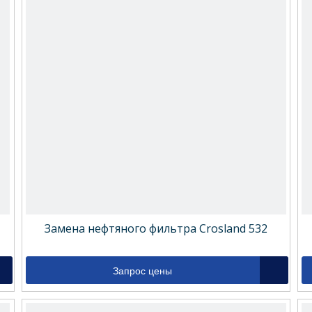
Замена нефтяного фильтра Crosland 532
Запрос цены