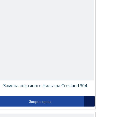
Замена нефтяного фильтра Crosland 304
Запрос цены