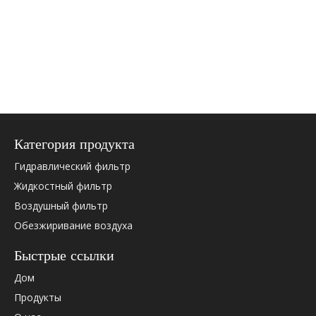
Категория продукта
Гидравлический фильтр
Жидкостный фильтр
Воздушный фильтр
Обезжиривание воздуха
Быстрые ссылки
Дом
Продукты