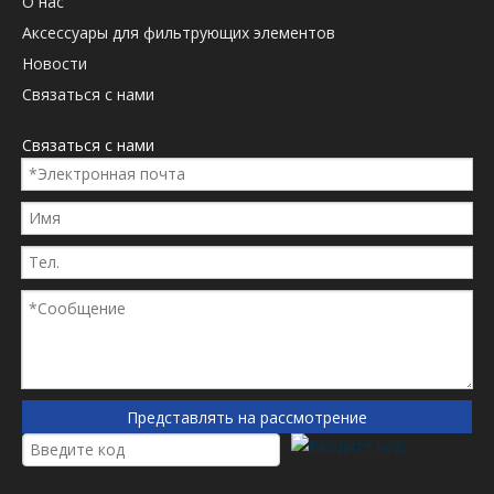
О нас
Аксессуары для фильтрующих элементов
Новости
Связаться с нами
Связаться с нами
Представлять на рассмотрение