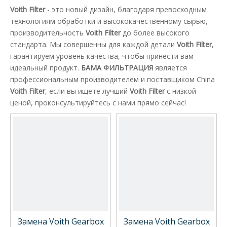
Voith Filter
- это новый дизайн, благодаря превосходным
технологиям обработки и высококачественному сырью,
производительность
Voith Filter
до более высокого
стандарта. Мы совершенны для каждой детали
Voith Filter
,
гарантируем уровень качества, чтобы принести вам
идеальный продукт.
БАМА ФИЛЬТРАЦИЯ
является
профессиональным производителем и поставщиком China
Voith Filter
, если вы ищете лучший
Voith Filter
с низкой
ценой, проконсультируйтесь с нами прямо сейчас!
Замена Voith Gearbox
Замена Voith Gearbox