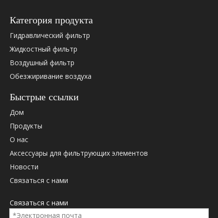
Категория продукта
Гидравлический фильтр
Жидкостный фильтр
Воздушный фильтр
Обезжиривание воздуха
Быстрые ссылки
Дом
Продукты
О нас
Аксессуары для фильтрующих элементов
Новости
Связаться с нами
Связаться с нами