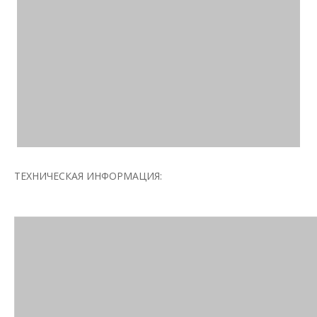
ТЕХНИЧЕСКАЯ ИНФОРМАЦИЯ: