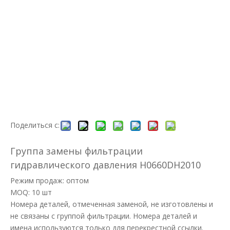
Поделиться с:
Группа замены фильтрации
гидравлического давления H0660DH2010
Режим продаж: оптом
MOQ: 10 шт
Номера деталей, отмеченная заменой, не изготовлены и
не связаны с группой фильтрации. Номера деталей и
имена используются только для перекрестной ссылки.