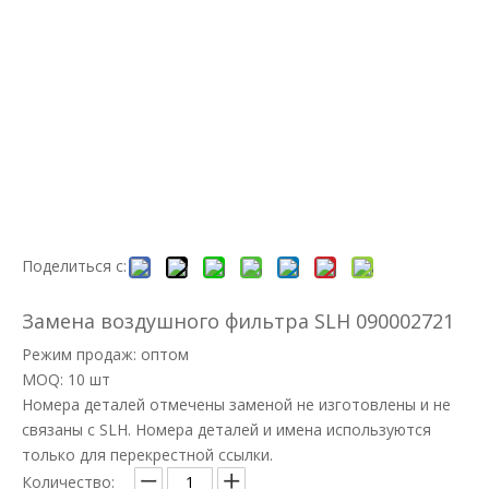
Поделиться с:
Замена воздушного фильтра SLH 090002721
Режим продаж: оптом
MOQ: 10 шт
Номера деталей отмечены заменой не изготовлены и не
связаны с SLH. Номера деталей и имена используются
только для перекрестной ссылки.
Количество: