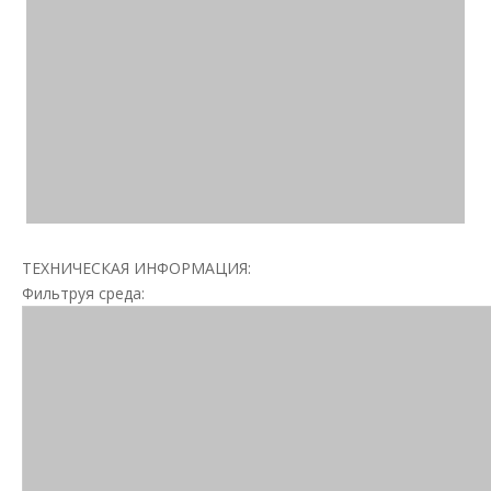
ТЕХНИЧЕСКАЯ ИНФОРМАЦИЯ:
Фильтруя среда: