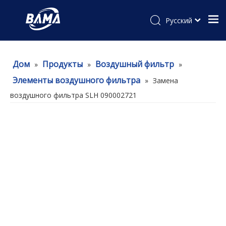
Pусский
Дом
Продукты
Воздушный фильтр
»
»
»
Элементы воздушного фильтра
»
Замена
воздушного фильтра SLH 090002721