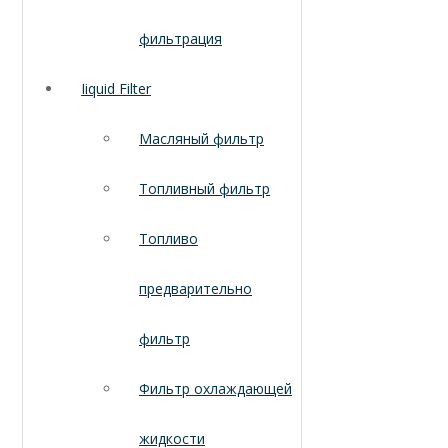
фильтрация
Iiquid Filter
Масляный фильтр
Топливный фильтр
Топливо
предварительно
фильтр
Фильтр охлаждающей
жидкости