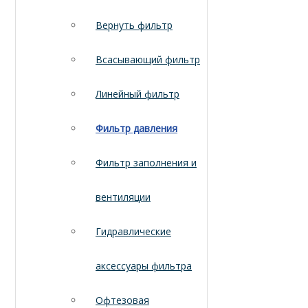
Вернуть фильтр
Всасывающий фильтр
Линейный фильтр
Фильтр давления
Фильтр заполнения и
вентиляции
Гидравлические
аксессуары фильтра
Офтезовая