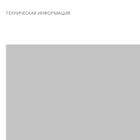
ТЕХНИЧЕСКАЯ ИНФОРМАЦИЯ: