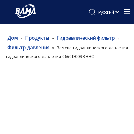
Pусский
Дом
Продукты
Гидравлический фильтр
»
»
»
Фильтр давления
»
Замена гидравлического давления
гидравлического давления 0660D003BHHC