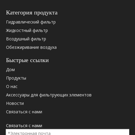
Категория продукта
Гидравлический фильтр
Жидкостный фильтр
Воздушный фильтр
Обезжиривание воздуха
Быстрые ссылки
Дом
Продукты
О нас
Аксессуары для фильтрующих элементов
Новости
Связаться с нами
Связаться с нами