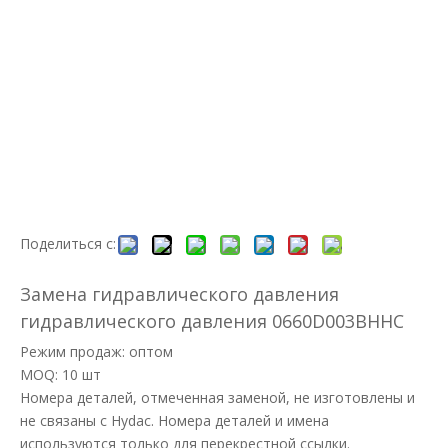
Поделиться с:
Замена гидравлического давления
гидравлического давления 0660D003BHHC
Режим продаж: оптом
MOQ: 10 шт
Номера деталей, отмеченная заменой, не изготовлены и
не связаны с Hydac. Номера деталей и имена
используются только для перекрестной ссылки.