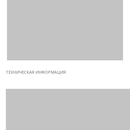
ТЕХНИЧЕСКАЯ ИНФОРМАЦИЯ: