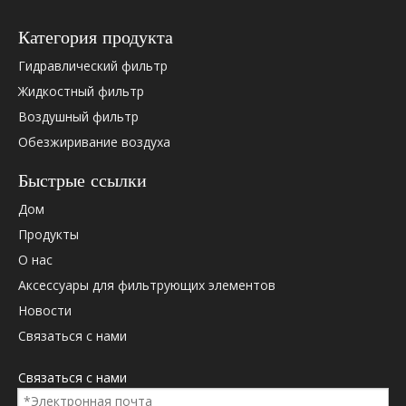
Категория продукта
Гидравлический фильтр
Жидкостный фильтр
Воздушный фильтр
Обезжиривание воздуха
Быстрые ссылки
Дом
Продукты
О нас
Аксессуары для фильтрующих элементов
Новости
Связаться с нами
Связаться с нами