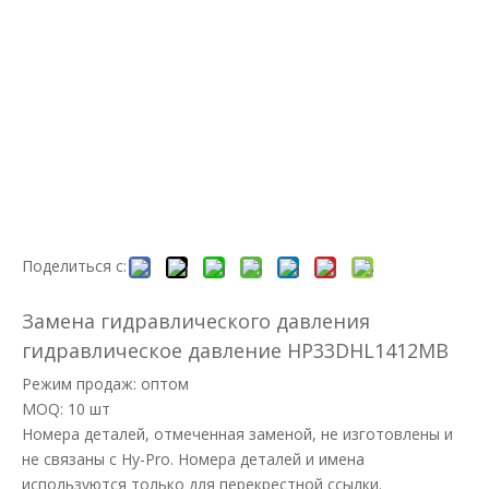
Поделиться с:
Замена гидравлического давления
гидравлическое давление HP33DHL1412MB
Режим продаж: оптом
MOQ: 10 шт
Номера деталей, отмеченная заменой, не изготовлены и
не связаны с Hy-Pro. Номера деталей и имена
используются только для перекрестной ссылки.