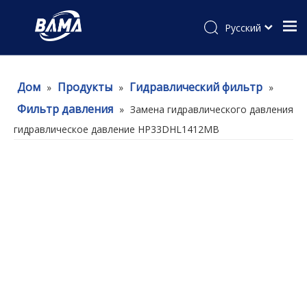
Pусский
Дом
Продукты
Гидравлический фильтр
»
»
»
Фильтр давления
»
Замена гидравлического давления
гидравлическое давление HP33DHL1412MB