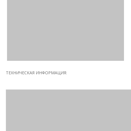
ТЕХНИЧЕСКАЯ ИНФОРМАЦИЯ: