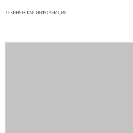
ТЕХНИЧЕСКАЯ ИНФОРМАЦИЯ: