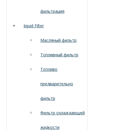
фильтрация
Iiquid Filter
Масляный фильтр
Топливный фильтр
Топливо
предварительно
фильтр
Фильтр охлаждающей
жидкости