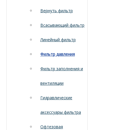
Вернуть фильтр
Всасывающий фильтр
Линейный фильтр
Фильтр давления
Фильтр заполнения и
вентиляции
Гидравлические
аксессуары фильтра
Офтезовая