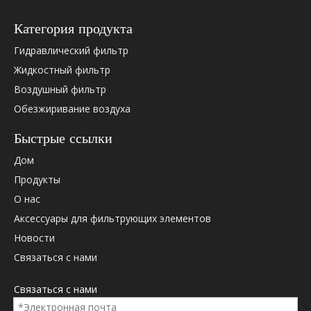
Категория продукта
Гидравлический фильтр
Жидкостный фильтр
Воздушный фильтр
Обезжиривание воздуха
Быстрые ссылки
Дом
Продукты
О нас
Аксессуары для фильтрующих элементов
Новости
Связаться с нами
Связаться с нами