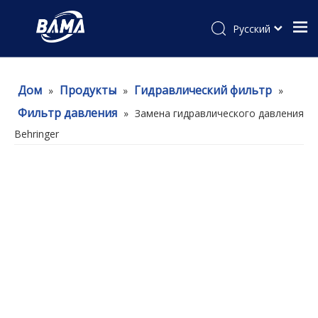
Pусский
Дом
Продукты
Гидравлический фильтр
»
»
»
Фильтр давления
»
Замена гидравлического давления
Behringer