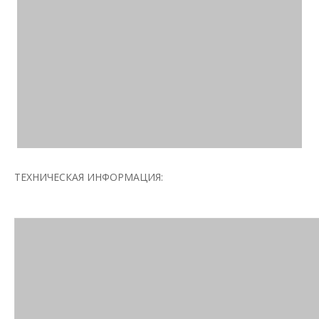
ТЕХНИЧЕСКАЯ ИНФОРМАЦИЯ: