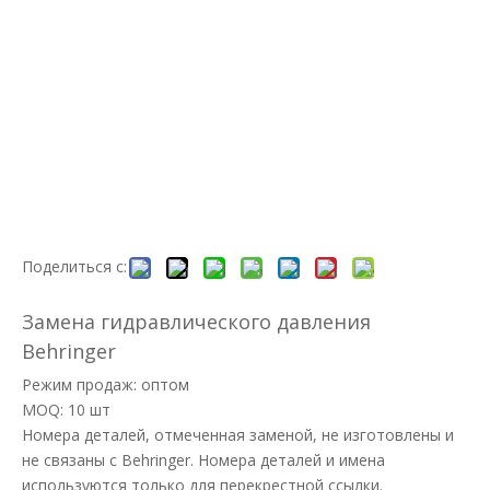
Поделиться с:
Замена гидравлического давления
Behringer
Режим продаж: оптом
MOQ: 10 шт
Номера деталей, отмеченная заменой, не изготовлены и
не связаны с Behringer. Номера деталей и имена
используются только для перекрестной ссылки.