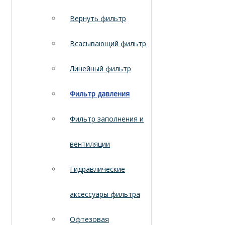
Вернуть фильтр
Всасывающий фильтр
Линейный фильтр
Фильтр давления
Фильтр заполнения и
вентиляции
Гидравлические
аксессуары фильтра
Офтезовая