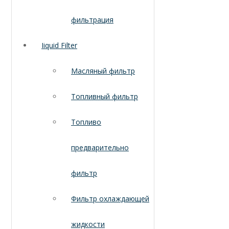
фильтрация
Iiquid Filter
Масляный фильтр
Топливный фильтр
Топливо
предварительно
фильтр
Фильтр охлаждающей
жидкости