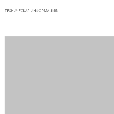
ТЕХНИЧЕСКАЯ ИНФОРМАЦИЯ: