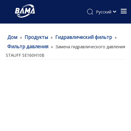
Pусский
Дом
Продукты
Гидравлический фильтр
»
»
»
Фильтр давления
»
Замена гидравлического давления
STAUFF SE160H10B