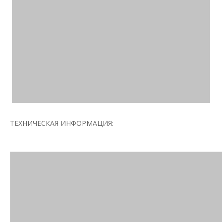
ТЕХНИЧЕСКАЯ ИНФОРМАЦИЯ: