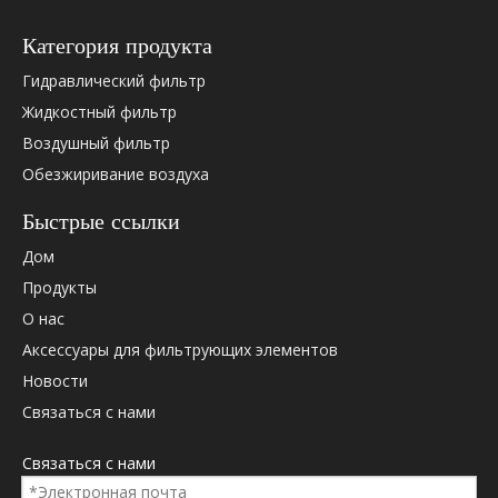
Категория продукта
Гидравлический фильтр
Жидкостный фильтр
Воздушный фильтр
Обезжиривание воздуха
Быстрые ссылки
Дом
Продукты
О нас
Аксессуары для фильтрующих элементов
Новости
Связаться с нами
Связаться с нами