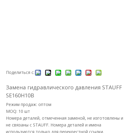
Поделиться с:
Замена гидравлического давления STAUFF
SE160H10B
Режим продаж: оптом
MOQ: 10 шт
Номера деталей, отмеченная заменой, не изготовлены и
не связаны с STAUFF. Номера деталей и имена
используются только для перекрестной ссылки.