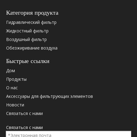
Категория продукта
Гидравлический фильтр
Жидкостный фильтр
Воздушный фильтр
Обезжиривание воздуха
Быстрые ссылки
Дом
Продукты
О нас
Аксессуары для фильтрующих элементов
Новости
Связаться с нами
Связаться с нами