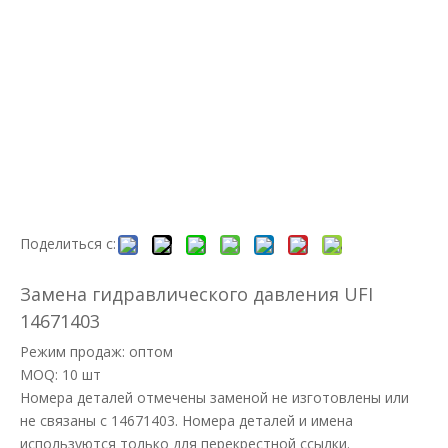
Поделиться с:
Замена гидравлического давления UFI
14671403
Режим продаж: оптом
MOQ: 10 шт
Номера деталей отмечены заменой не изготовлены или
не связаны с 14671403. Номера деталей и имена
используются только для перекрестной ссылки.