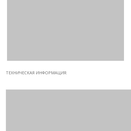
ТЕХНИЧЕСКАЯ ИНФОРМАЦИЯ: