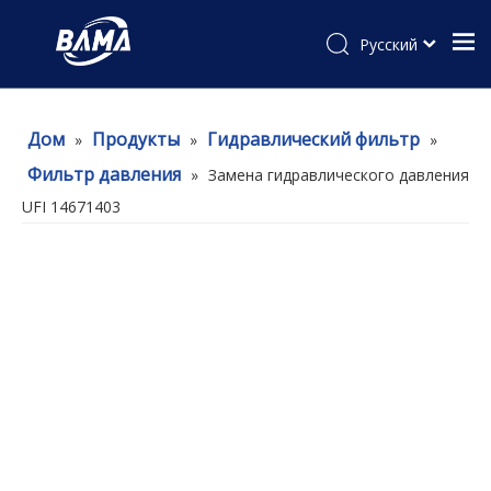
Pусский
Дом
Продукты
Гидравлический фильтр
»
»
»
Фильтр давления
»
Замена гидравлического давления
UFI 14671403