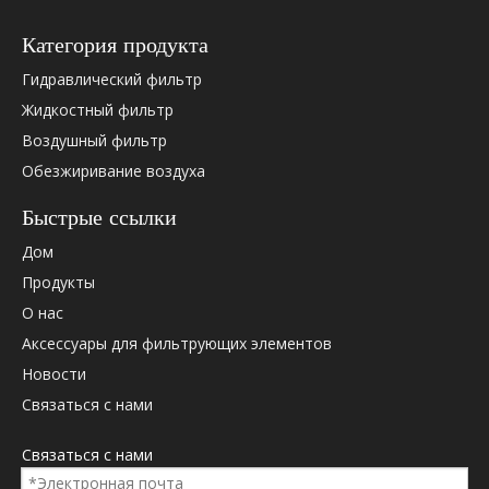
Категория продукта
Гидравлический фильтр
Жидкостный фильтр
Воздушный фильтр
Обезжиривание воздуха
Быстрые ссылки
Дом
Продукты
О нас
Аксессуары для фильтрующих элементов
Новости
Связаться с нами
Связаться с нами