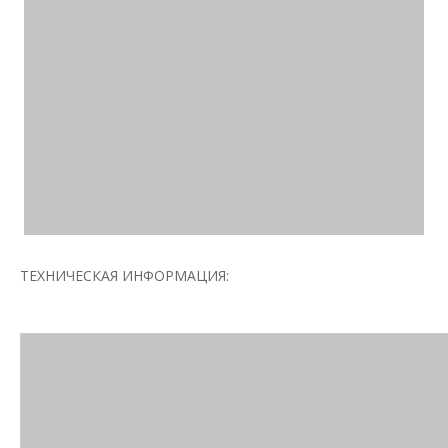
ТЕХНИЧЕСКАЯ ИНФОРМАЦИЯ: