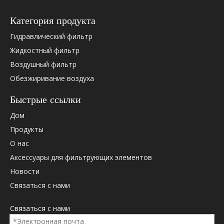
Категория продукта
Гидравлический фильтр
Жидкостный фильтр
Воздушный фильтр
Обезжиривание воздуха
Быстрые ссылки
Дом
Продукты
О нас
Аксессуары для фильтрующих элементов
Новости
Связаться с нами
Связаться с нами