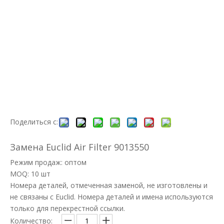
Поделиться с:
Замена Euclid Air Filter 9013550
Режим продаж: оптом
MOQ: 10 шт
Номера деталей, отмеченная заменой, не изготовлены и
не связаны с Euclid. Номера деталей и имена используются
только для перекрестной ссылки.
Количество: