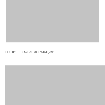
ТЕХНИЧЕСКАЯ ИНФОРМАЦИЯ: