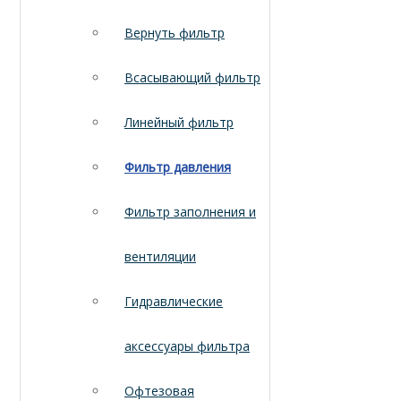
Вернуть фильтр
Всасывающий фильтр
Линейный фильтр
Фильтр давления
Фильтр заполнения и
вентиляции
Гидравлические
аксессуары фильтра
Офтезовая