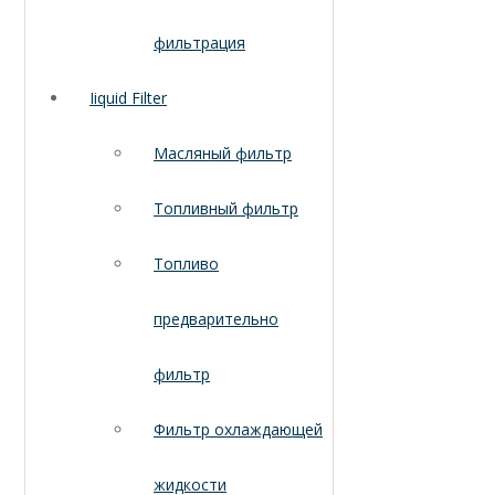
фильтрация
Iiquid Filter
Масляный фильтр
Топливный фильтр
Топливо
предварительно
фильтр
Фильтр охлаждающей
жидкости