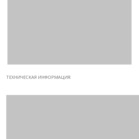
ТЕХНИЧЕСКАЯ ИНФОРМАЦИЯ: