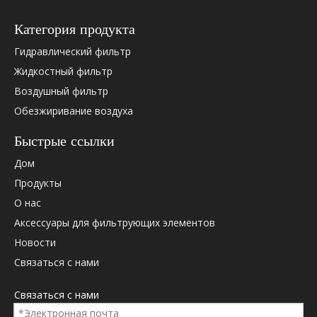
Категория продукта
Гидравлический фильтр
Жидкостный фильтр
Воздушный фильтр
Обезжиривание воздуха
Быстрые ссылки
Дом
Продукты
О нас
Аксессуары для фильтрующих элементов
Новости
Связаться с нами
Связаться с нами