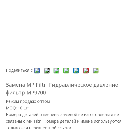
Поделиться с:
Замена MP Filtri Гидравлическое давление
фильтр MP9700
Режим продаж: оптом
MOQ: 10 шт
Номера деталей отмечены заменой не изготовлены и не
связаны с MP Filtri. Номера деталей и имена используются
только для перекрестной ссылки.