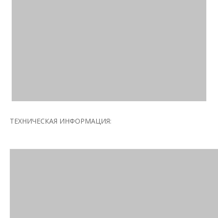
ТЕХНИЧЕСКАЯ ИНФОРМАЦИЯ: