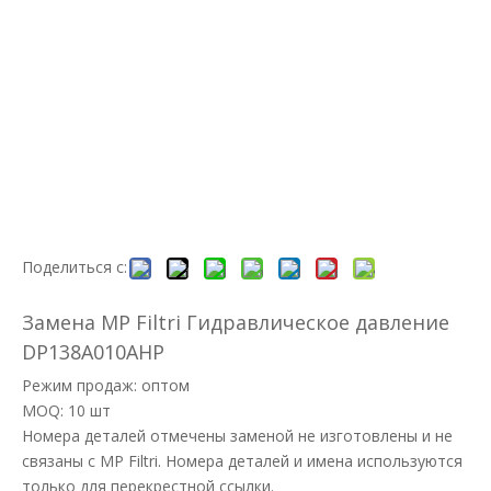
Поделиться с:
Замена MP Filtri Гидравлическое давление
DP138A010AHP
Режим продаж: оптом
MOQ: 10 шт
Номера деталей отмечены заменой не изготовлены и не
связаны с MP Filtri. Номера деталей и имена используются
только для перекрестной ссылки.