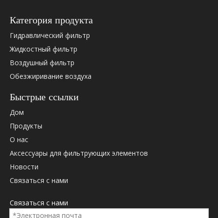
Категория продукта
Гидравлический фильтр
Жидкостный фильтр
Воздушный фильтр
Обезжиривание воздуха
Быстрые ссылки
Дом
Продукты
О нас
Аксессуары для фильтрующих элементов
Новости
Связаться с нами
Связаться с нами