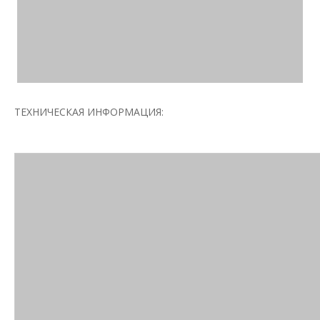
ТЕХНИЧЕСКАЯ ИНФОРМАЦИЯ: