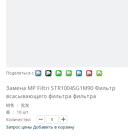
Поделиться с:
Замена MP Filtri STR1004SG1M90 Фильтр
всасывающего фильтра фильтра
销售 ： 批发
最 ： 10 шт.
Количество:
Запрос цены
Добавить в корзину