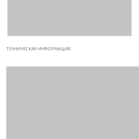
ТЕХНИЧЕСКАЯ ИНФОРМАЦИЯ: