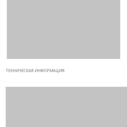
ТЕХНИЧЕСКАЯ ИНФОРМАЦИЯ: