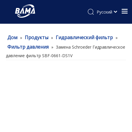
Pусский
Дом
Продукты
Гидравлический фильтр
»
»
»
Фильтр давления
»
Замена Schroeder Гидравлическое
давление фильтр SBF-0661-DS1V