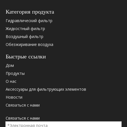
Категория продукта
Гидравлический фильтр
Жидкостный фильтр
Воздушный фильтр
Обезжиривание воздуха
Быстрые ссылки
Дом
Продукты
О нас
Аксессуары для фильтрующих элементов
Новости
Связаться с нами
Связаться с нами