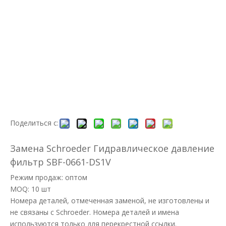
Поделиться с:
Замена Schroeder Гидравлическое давление
фильтр SBF-0661-DS1V
Режим продаж: оптом
MOQ: 10 шт
Номера деталей, отмеченная заменой, не изготовлены и
не связаны с Schroeder. Номера деталей и имена
используются только для перекрестной ссылки.