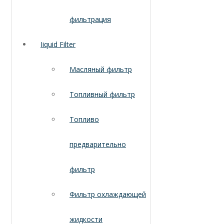
фильтрация
Iiquid Filter
Масляный фильтр
Топливный фильтр
Топливо
предварительно
фильтр
Фильтр охлаждающей
жидкости