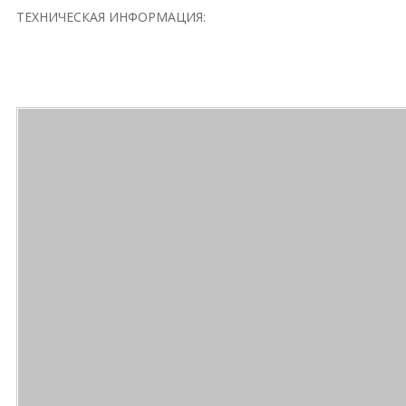
ТЕХНИЧЕСКАЯ ИНФОРМАЦИЯ: