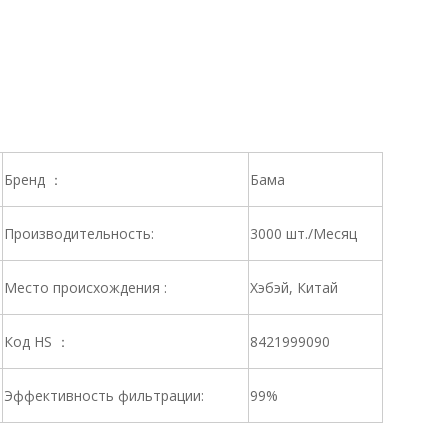
Бренд ：
Бама
Производительность:
3000 шт./Месяц
Место происхождения :
Хэбэй, Китай
Код HS ：
8421999090
Эффективность фильтрации:
99%