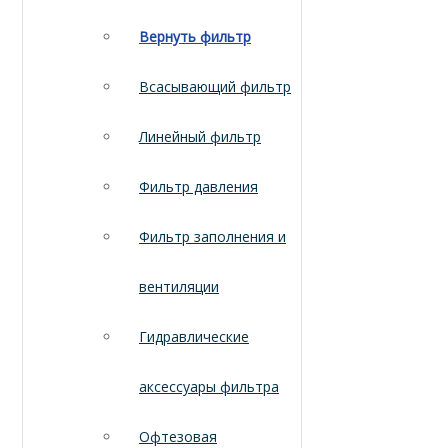
Вернуть фильтр
Всасывающий фильтр
Линейный фильтр
Фильтр давления
Фильтр заполнения и
вентиляции
Гидравлические
аксессуары фильтра
Офтезовая