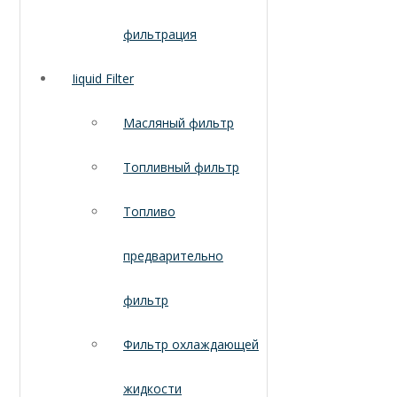
фильтрация
Iiquid Filter
Масляный фильтр
Топливный фильтр
Топливо
предварительно
фильтр
Фильтр охлаждающей
жидкости