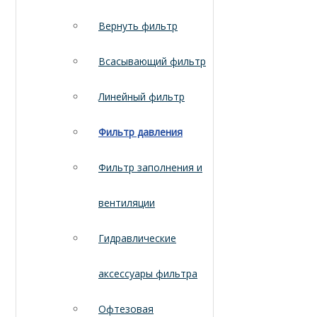
Вернуть фильтр
Всасывающий фильтр
Линейный фильтр
Фильтр давления
Фильтр заполнения и
вентиляции
Гидравлические
аксессуары фильтра
Офтезовая