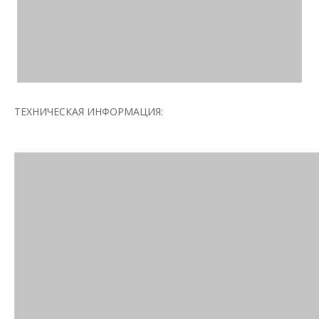
ТЕХНИЧЕСКАЯ ИНФОРМАЦИЯ: