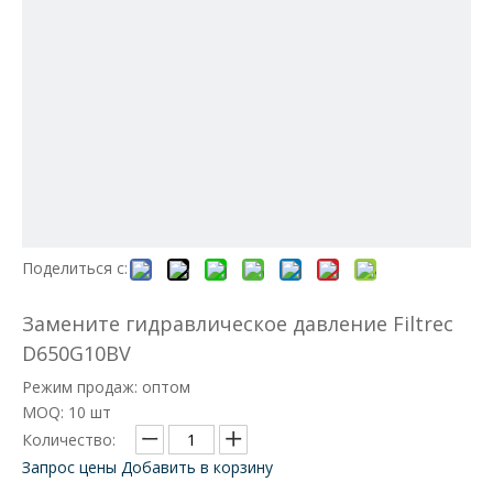
Поделиться с:
Замените гидравлическое давление Filtrec
D650G10BV
Режим продаж: оптом
MOQ: 10 шт
Количество:
Запрос цены
Добавить в корзину