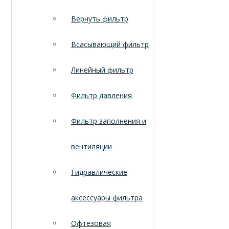
Вернуть фильтр
Всасывающий фильтр
Линейный фильтр
Фильтр давления
Фильтр заполнения и
вентиляции
Гидравлические
аксессуары фильтра
Офтезовая