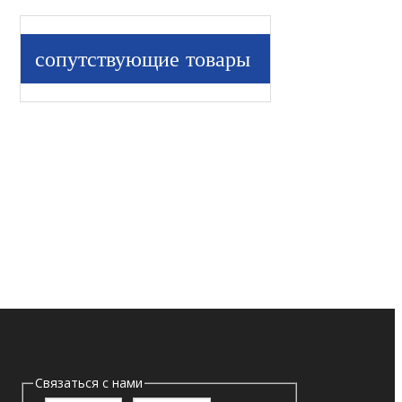
сопутствующие товары
Связаться с нами