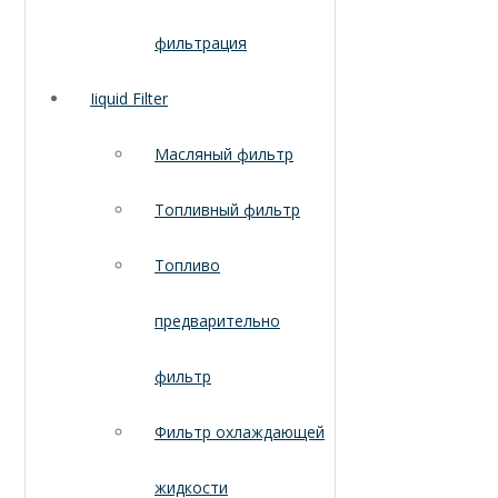
фильтрация
Iiquid Filter
Масляный фильтр
Топливный фильтр
Топливо
предварительно
фильтр
Фильтр охлаждающей
жидкости