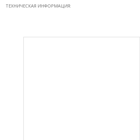
ТЕХНИЧЕСКАЯ ИНФОРМАЦИЯ: