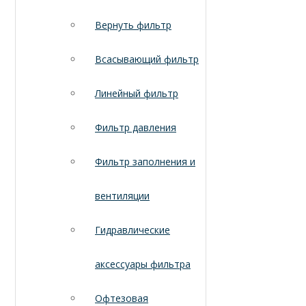
Вернуть фильтр
Всасывающий фильтр
Линейный фильтр
Фильтр давления
Фильтр заполнения и
вентиляции
Гидравлические
аксессуары фильтра
Офтезовая