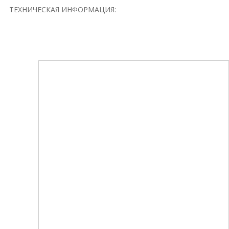
ТЕХНИЧЕСКАЯ ИНФОРМАЦИЯ: