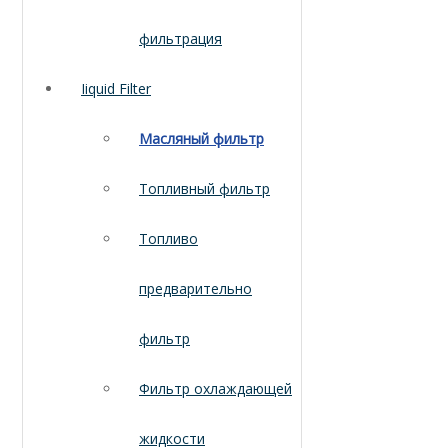
фильтрация
Iiquid Filter
Масляный фильтр
Топливный фильтр
Топливо
предварительно
фильтр
Фильтр охлаждающей
жидкости