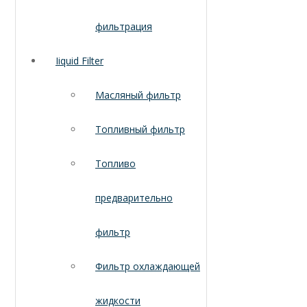
фильтрация
Iiquid Filter
Масляный фильтр
Топливный фильтр
Топливо
предварительно
фильтр
Фильтр охлаждающей
жидкости