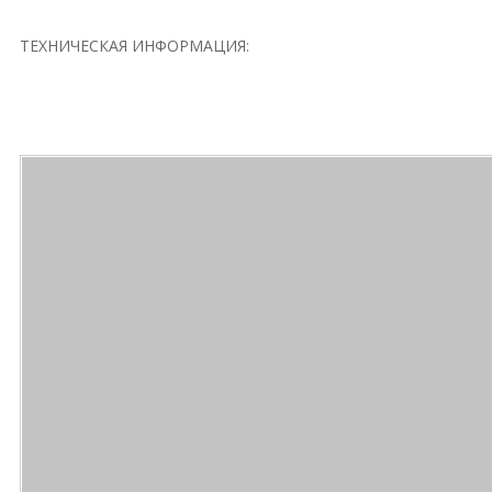
ТЕХНИЧЕСКАЯ ИНФОРМАЦИЯ: