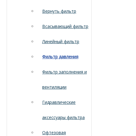
Вернуть фильтр
Всасывающий фильтр
Линейный фильтр
Фильтр давления
Фильтр заполнения и
вентиляции
Гидравлические
аксессуары фильтра
Офтезовая