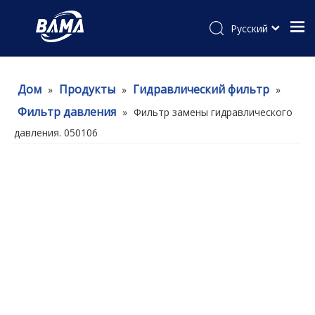
Pусский
Дом
Продукты
Гидравлический фильтр
»
»
»
Фильтр давления
»
Фильтр замены гидравлического
давления. 050106