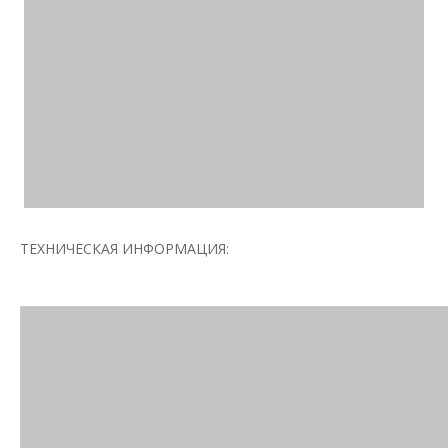
ТЕХНИЧЕСКАЯ ИНФОРМАЦИЯ: