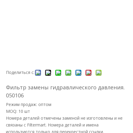
Поделиться с:
Фильтр замены гидравлического давления.
050106
Режим продаж: оптом
MOQ: 10 шт
Номера деталей отмечены заменой не изготовлены и не
связаны с Filtermart. Номера деталей и имена
используются только для перекрестной ссылки.