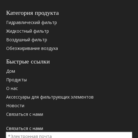
Категория продукта
Гидравлический фильтр
Жидкостный фильтр
Воздушный фильтр
Обезжиривание воздуха
Быстрые ссылки
Дом
Продукты
О нас
Аксессуары для фильтрующих элементов
Новости
Связаться с нами
Связаться с нами