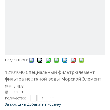
Поделиться с:
12101040 Специальный фильтр-элемент
фильтра нефтяной воды Морской Элемент
销售 ： 批发
最 ： 10 шт.
Количество:
Запрос цены
Добавить в корзину