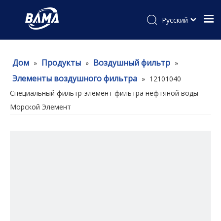
Pусский
Дом
Продукты
Воздушный фильтр
»
»
»
Элементы воздушного фильтра
»
12101040
Специальный фильтр-элемент фильтра нефтяной воды
Морской Элемент