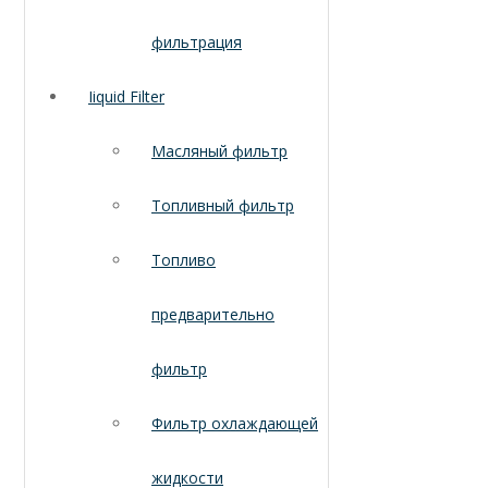
фильтрация
Iiquid Filter
Масляный фильтр
Топливный фильтр
Топливо
предварительно
фильтр
Фильтр охлаждающей
жидкости