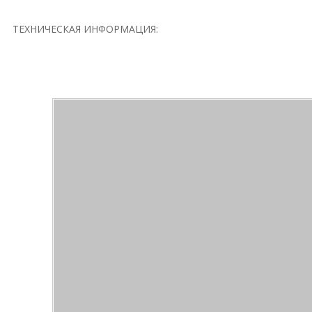
ТЕХНИЧЕСКАЯ ИНФОРМАЦИЯ: