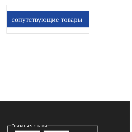
сопутствующие товары
Связаться с нами