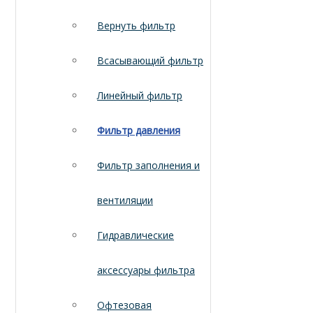
Вернуть фильтр
Всасывающий фильтр
Линейный фильтр
Фильтр давления
Фильтр заполнения и
вентиляции
Гидравлические
аксессуары фильтра
Офтезовая