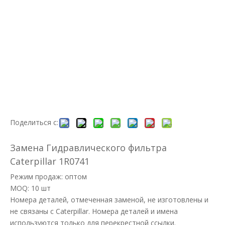
Поделиться с:
Замена Гидравлического фильтра
Caterpillar 1R0741
Режим продаж: оптом
MOQ: 10 шт
Номера деталей, отмеченная заменой, не изготовлены и
не связаны с Caterpillar. Номера деталей и имена
используются только для перекрестной ссылки.