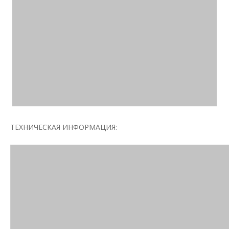
ТЕХНИЧЕСКАЯ ИНФОРМАЦИЯ: