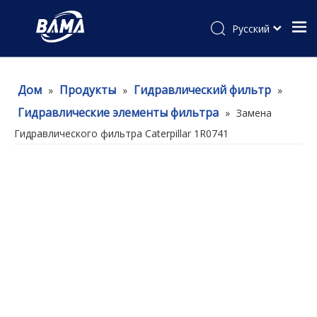
Pусский
Дом
Продукты
Гидравлический фильтр
»
»
»
Гидравлические элементы фильтра
»
Замена
Гидравлического фильтра Caterpillar 1R0741