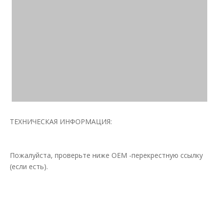
ТЕХНИЧЕСКАЯ ИНФОРМАЦИЯ:
Пожалуйста, проверьте ниже OEM -перекрестную ссылку
(если есть).