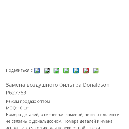
Поделиться с:
Замена воздушного фильтра Donaldson
P627763
Режим продаж: оптом
MOQ: 10 шт
Номера деталей, отмеченная заменой, не изготовлены и
не связаны с Дональдсоном. Номера деталей и имена
используются только для перекрестной ссылки.