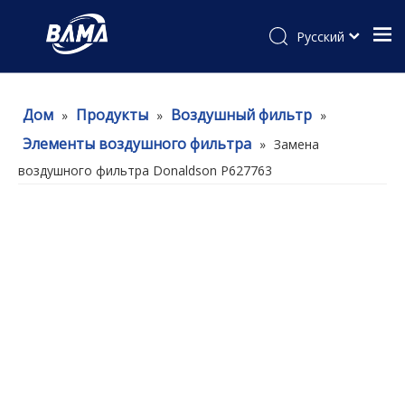
Pусский
Дом
Продукты
Воздушный фильтр
»
»
»
Элементы воздушного фильтра
»
Замена
воздушного фильтра Donaldson P627763