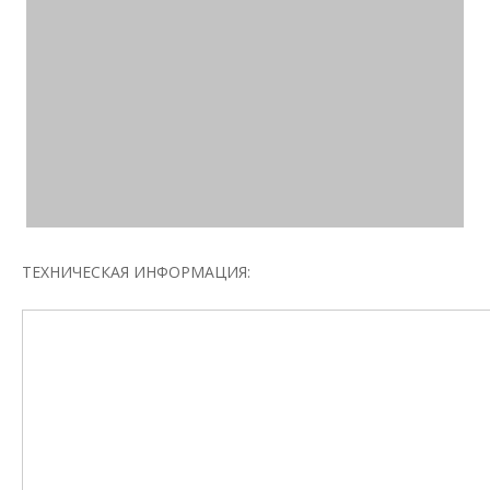
ТЕХНИЧЕСКАЯ ИНФОРМАЦИЯ: