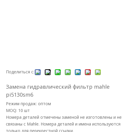
Поделиться с:
Замена гидравлический фильтр mahle
pi5130sm6
Режим продаж: оптом
MOQ: 10 шт
Номера деталей отмечены заменой не изготовлены и не
связаны с Mahle. Номера деталей и имена используются
только для перекрестной ссылки.