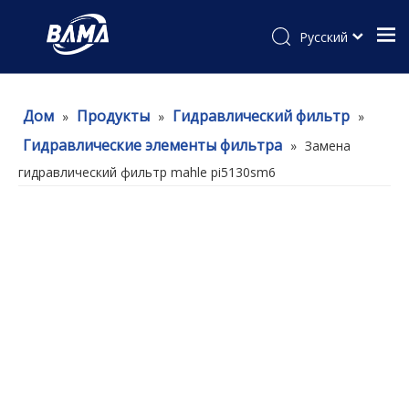
Pусский
Дом
Продукты
Гидравлический фильтр
»
»
»
Гидравлические элементы фильтра
»
Замена
гидравлический фильтр mahle pi5130sm6