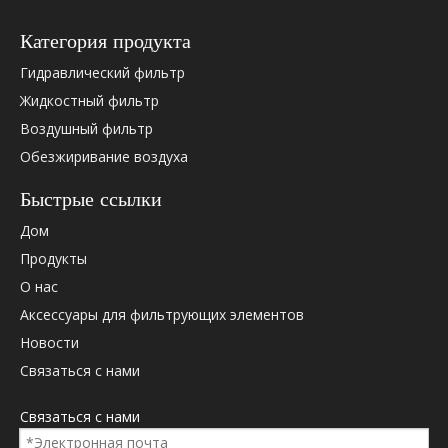
Категория продукта
Гидравлический фильтр
Жидкостный фильтр
Воздушный фильтр
Обезжиривание воздуха
Быстрые ссылки
Дом
Продукты
О нас
Аксессуары для фильтрующих элементов
Новости
Связаться с нами
Связаться с нами