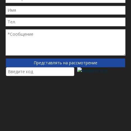
Представлять на рассмотрение