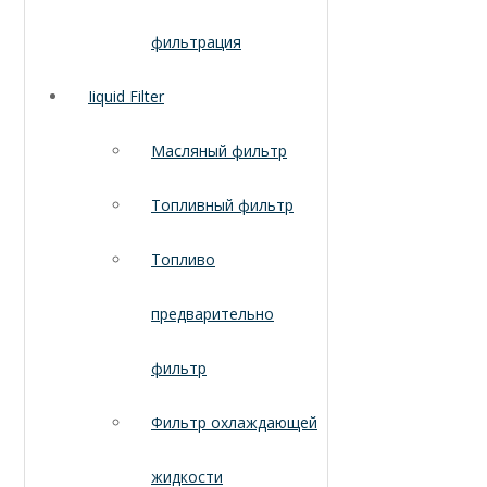
фильтрация
Iiquid Filter
Масляный фильтр
Топливный фильтр
Топливо
предварительно
фильтр
Фильтр охлаждающей
жидкости