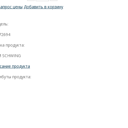
Запрос цены
Добавить в корзину
ель:
72694
ка продукта:
 SCHWING
сание продукта
ибуты продукта: