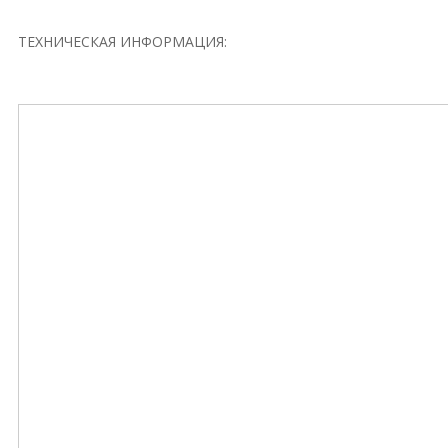
ТЕХНИЧЕСКАЯ ИНФОРМАЦИЯ: