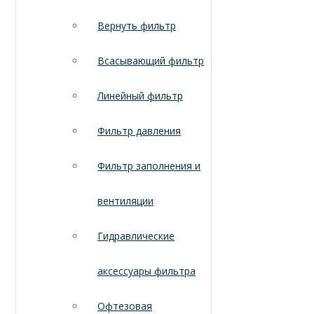
Вернуть фильтр
Всасывающий фильтр
Линейный фильтр
Фильтр давления
Фильтр заполнения и
вентиляции
Гидравлические
аксессуары фильтра
Офтезовая